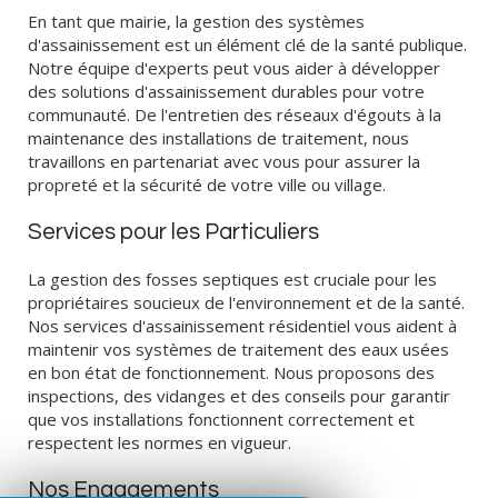
En tant que mairie, la gestion des systèmes
d'assainissement est un élément clé de la santé publique.
Notre équipe d'experts peut vous aider à développer
des solutions d'assainissement durables pour votre
communauté. De l'entretien des réseaux d'égouts à la
maintenance des installations de traitement, nous
travaillons en partenariat avec vous pour assurer la
propreté et la sécurité de votre ville ou village.
Services pour les Particuliers
La gestion des fosses septiques est cruciale pour les
propriétaires soucieux de l'environnement et de la santé.
Nos services d'assainissement résidentiel vous aident à
maintenir vos systèmes de traitement des eaux usées
en bon état de fonctionnement. Nous proposons des
inspections, des vidanges et des conseils pour garantir
que vos installations fonctionnent correctement et
respectent les normes en vigueur.
Nos Engagements