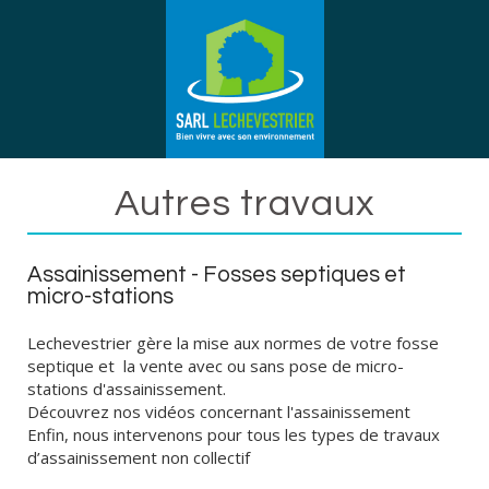
Autres travaux
Assainissement - Fosses septiques et
micro-stations
Lechevestrier gère la mise aux normes de votre fosse
septique et la vente avec ou sans pose de micro-
stations d'assainissement.
Découvrez nos vidéos concernant l'assainissement
Enfin, nous intervenons pour tous les types de travaux
d’assainissement non collectif