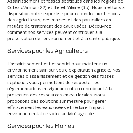
Assainissement et fosses septiques dans les régions de
Côtes d’Armor (22) et Ille-et-Vilaine (35). Nous mettons à
disposition notre expertise pour répondre aux besoins
des agriculteurs, des mairies et des particuliers en
matière de traitement des eaux usées. Découvrez
comment nos services peuvent contribuer à la
préservation de l'environnement et à la santé publique.
Services pour les Agriculteurs
L'assainissement est essentiel pour maintenir un
environnement sain sur votre exploitation agricole. Nos
services d'assainissement et de gestion des fosses
septiques vous permettent de respecter les
réglementations en vigueur tout en contribuant à la
protection des ressources en eau locales. Nous
proposons des solutions sur mesure pour gérer
efficacement les eaux usées et réduire l'impact
environnemental de votre activité agricole.
Services pour les Mairies