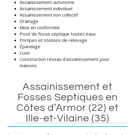
Assainissement autonome
Assainissement individuel
Assainissement non collectif
Drainage
Mise en conformité
Pose de fosse septique toutes eaux
Pompes et stations de relevage
Épandage
Cuve
Construction réseau d'assainissement pour
maisons
Assainissement et
Fosses Septiques en
Côtes d’Armor (22) et
Ille-et-Vilaine (35)