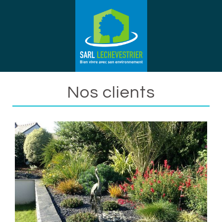
Nos clients