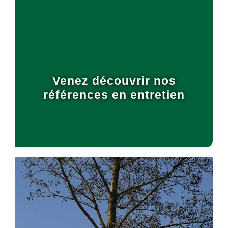
Venez découvrir nos
références en entretien