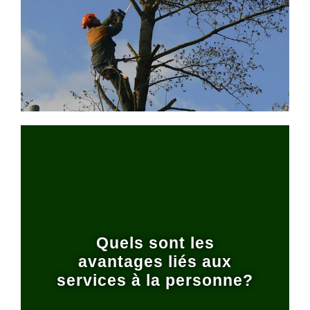
Quels sont les
avantages liés aux
services à la personne?