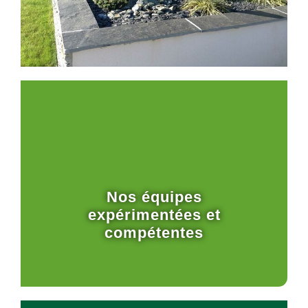
Nos équipes
expérimentées et
compétentes